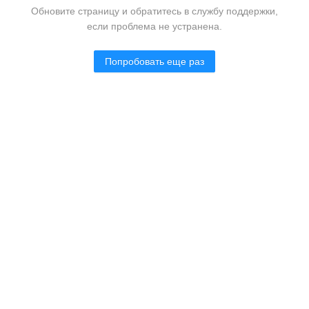
Обновите страницу и обратитесь в службу поддержки,
если проблема не устранена.
Попробовать еще раз