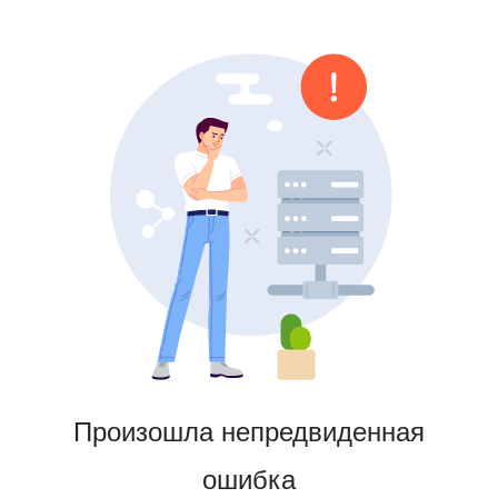
Произошла непредвиденная
ошибка