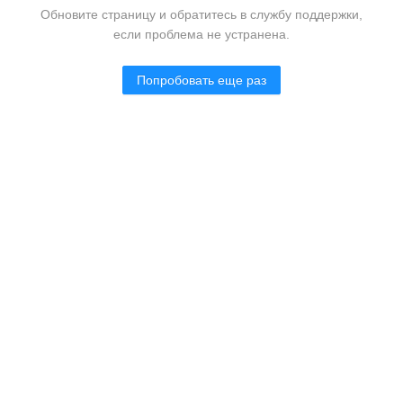
Обновите страницу и обратитесь в службу поддержки,
если проблема не устранена.
Попробовать еще раз