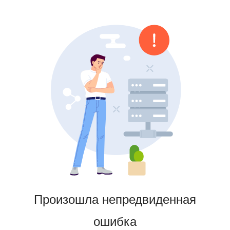
Произошла непредвиденная
ошибка