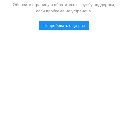
Обновите страницу и обратитесь в службу поддержки,
если проблема не устранена.
Попробовать еще раз