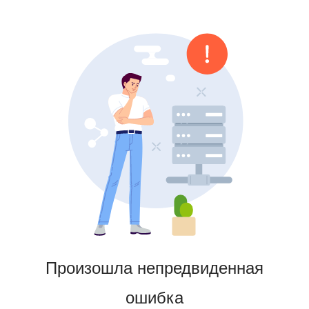
Произошла непредвиденная
ошибка