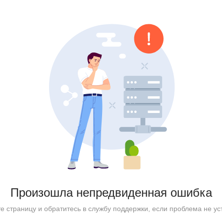
Произошла непредвиденная ошибка
е страницу и обратитесь в службу поддержки, если проблема не ус