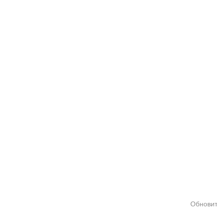
Обновит