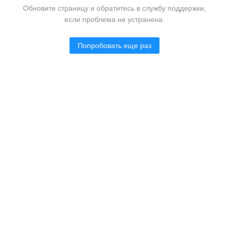
Обновите страницу и обратитесь в службу поддержки,
если проблема не устранена.
Попробовать еще раз