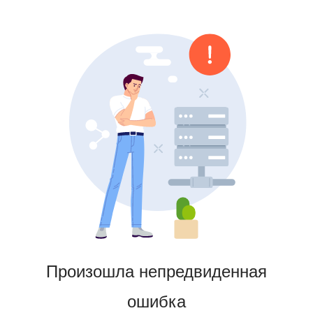
Произошла непредвиденная
ошибка