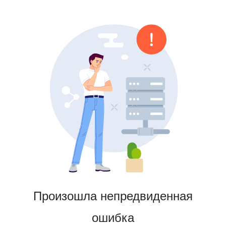
Произошла непредвиденная
ошибка