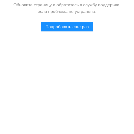
Обновите страницу и обратитесь в службу поддержки,
если проблема не устранена.
Попробовать еще раз