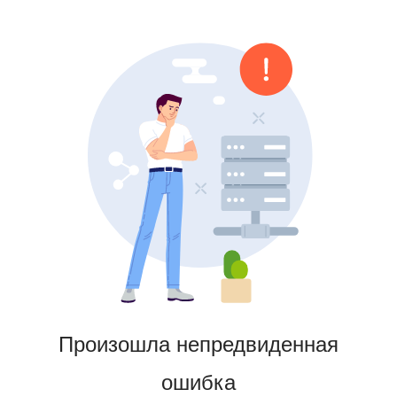
Произошла непредвиденная
ошибка