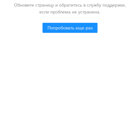
Обновите страницу и обратитесь в службу поддержки,
если проблема не устранена.
Попробовать еще раз