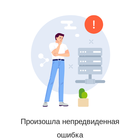
Произошла непредвиденная
ошибка