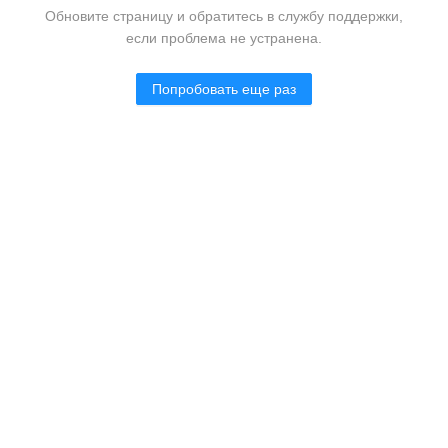
Обновите страницу и обратитесь в службу поддержки,
если проблема не устранена.
Попробовать еще раз