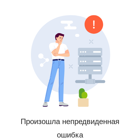
Произошла непредвиденная
ошибка