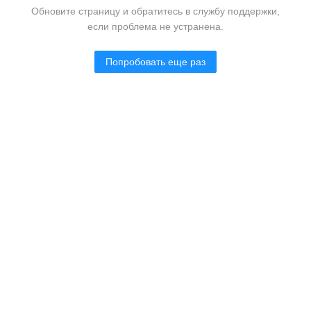
Обновите страницу и обратитесь в службу поддержки,
если проблема не устранена.
Попробовать еще раз