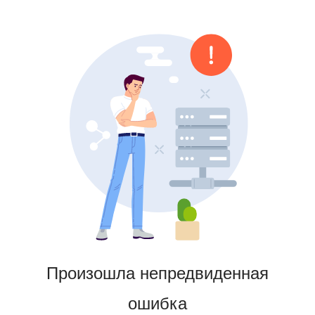
Произошла непредвиденная
ошибка