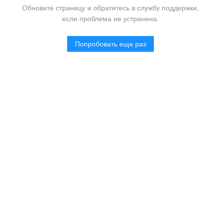
Обновите страницу и обратитесь в службу поддержки,
если проблема не устранена.
Попробовать еще раз