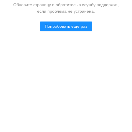
Обновите страницу и обратитесь в службу поддержки,
если проблема не устранена.
Попробовать еще раз