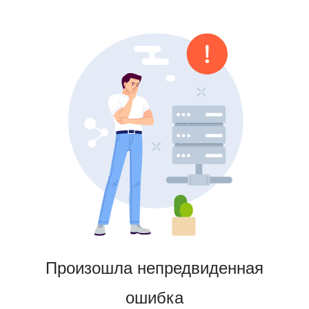
Произошла непредвиденная
ошибка