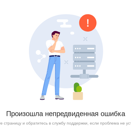
Произошла непредвиденная ошибка
е страницу и обратитесь в службу поддержки, если проблема не ус