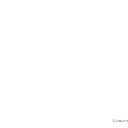
Обновит