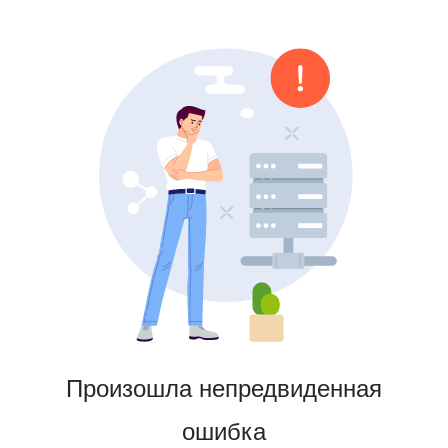
Произошла непредвиденная
ошибка