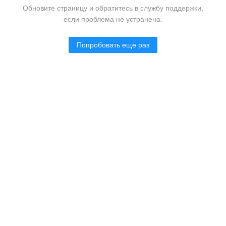
Обновите страницу и обратитесь в службу поддержки,
если проблема не устранена.
Попробовать еще раз