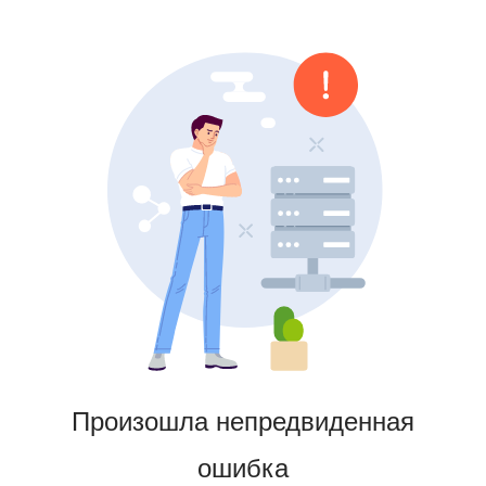
Произошла непредвиденная
ошибка