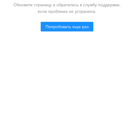
Обновите страницу и обратитесь в службу поддержки,
если проблема не устранена.
Попробовать еще раз