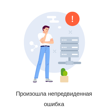
Произошла непредвиденная
ошибка