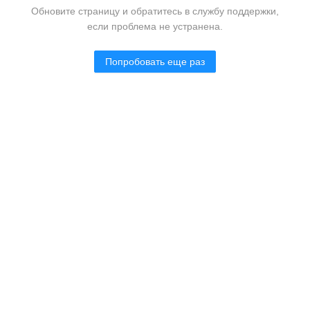
Обновите страницу и обратитесь в службу поддержки,
если проблема не устранена.
Попробовать еще раз