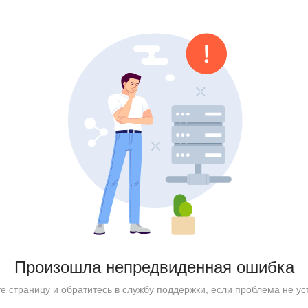
Произошла непредвиденная ошибка
е страницу и обратитесь в службу поддержки, если проблема не ус