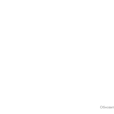
Обновит