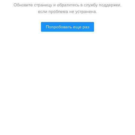
Обновите страницу и обратитесь в службу поддержки,
если проблема не устранена.
Попробовать еще раз