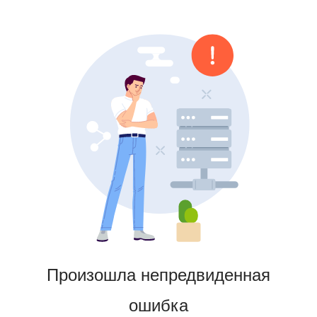
Произошла непредвиденная
ошибка