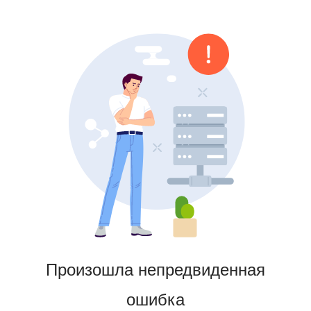
Произошла непредвиденная
ошибка