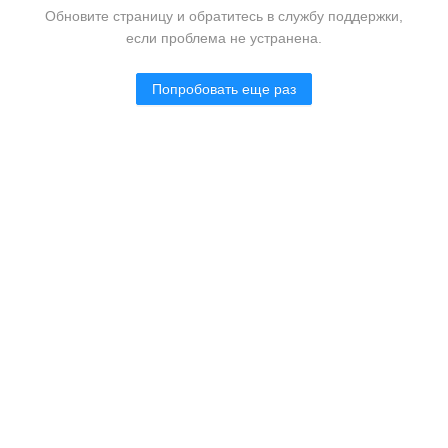
Обновите страницу и обратитесь в службу поддержки,
если проблема не устранена.
Попробовать еще раз